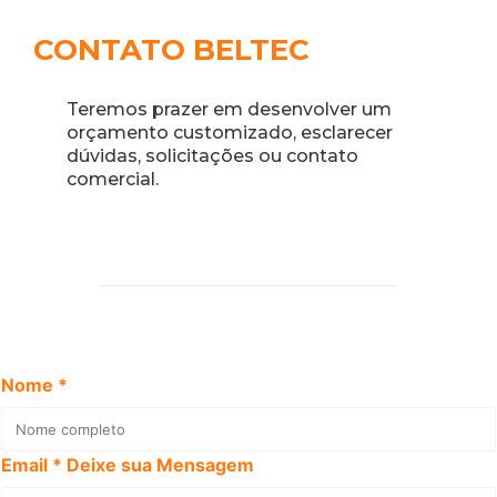
CONTATO BELTEC
Teremos prazer em desenvolver um
orçamento customizado, esclarecer
dúvidas, solicitações ou contato
comercial.
Nome *
Email *
Deixe sua Mensagem