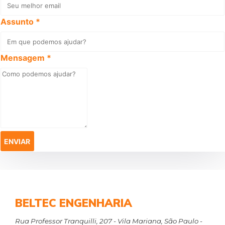
Assunto *
Mensagem *
BELTEC ENGENHARIA
Rua Professor Tranquilli, 207 - Vila Mariana, São Paulo -