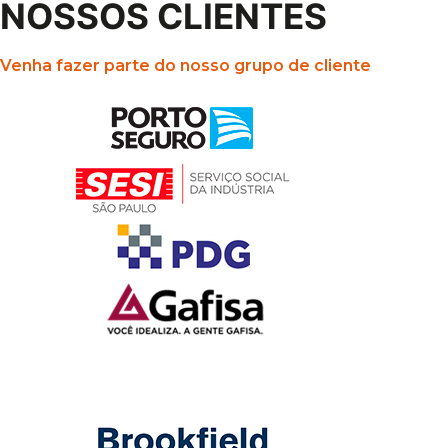
NOSSOS CLIENTES
Venha fazer parte do nosso grupo de cliente