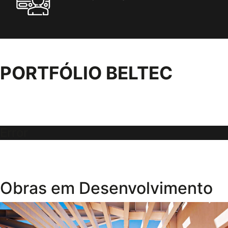
PORTFÓLIO BELTEC
Error
Obras em Desenvolvimento