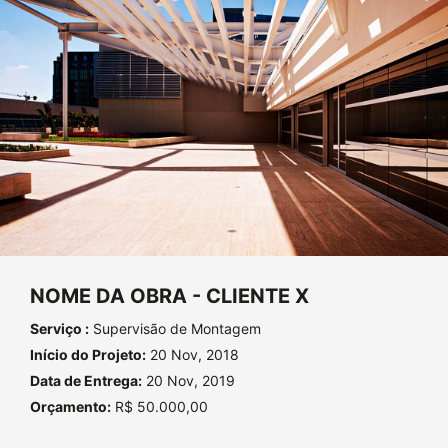
NOME DA OBRA - CLIENTE X
Serviço :
Supervisão de Montagem
Início do Projeto:
20 Nov, 2018
Data de Entrega:
20 Nov, 2019
Orçamento:
R$ 50.000,00