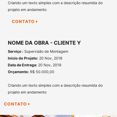
Criando um texto simples com a descrição resumida do
projeto em andamento
CONTATO
NOME DA OBRA - CLIENTE Y
Serviço :
Supervisão de Montagem
Início do Projeto:
20 Nov, 2018
Data de Entrega:
20 Nov, 2019
Orçamento:
R$ 50.000,00
Criando um texto simples com a descrição resumida do
projeto em andamento
CONTATO