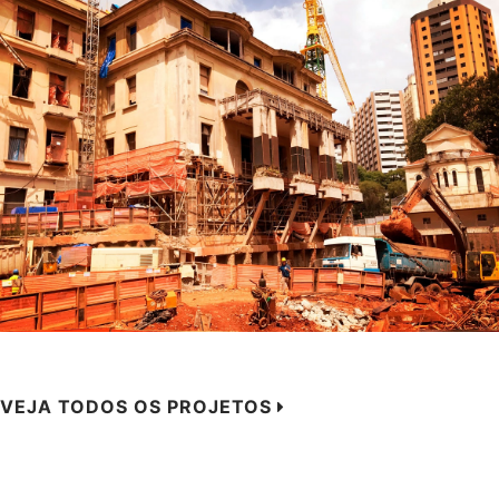
VEJA TODOS OS PROJETOS