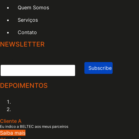
Quem Somos
Serviços
Contato
NEWSLETTER
Email
DEPOIMENTOS
Cliente A
Eu indico a BELTEC aos meus parceiros
Saiba mais