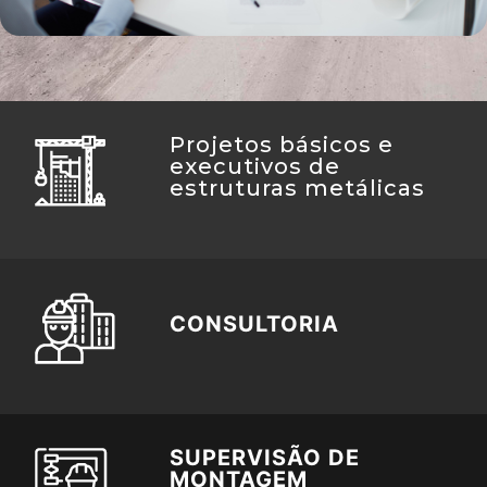
Projetos básicos e
executivos de
estruturas metálicas
CONSULTORIA
SUPERVISÃO DE
MONTAGEM