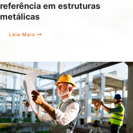
referência em estruturas
metálicas
Leia Mais